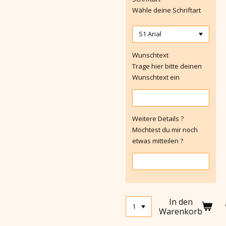
Wähle deine Schriftart
Wunschtext
Trage hier bitte deinen
Wunschtext ein
Weitere Details ?
Möchtest du mir noch
etwas mitteilen ?
In den
Warenkorb