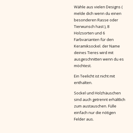
Wähle aus vielen Designs (
melde dich wenn du einen
besonderen Rasse oder
Tierwunsch hast ), 8
Holzsorten und 6
Farbvarianten für den
Keramiksockel. der Name
deines Tieres wird mit
ausgeschnitten wenn du es
möchtest.
Ein Teelicht ist nicht mit
enthalten.
Sockel und Holzhäuschen
sind auch getrennt erhältlich
zum austauschen. Fülle
einfach nur die nötigen
Felder aus.