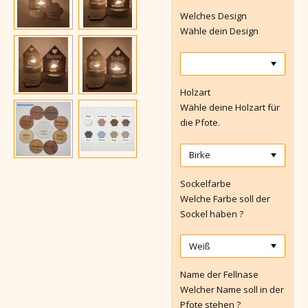
Welches Design
Wähle dein Design
Holzart
Wähle deine Holzart für
die Pfote.
Sockelfarbe
Welche Farbe soll der
Sockel haben ?
Name der Fellnase
Welcher Name soll in der
Pfote stehen ?