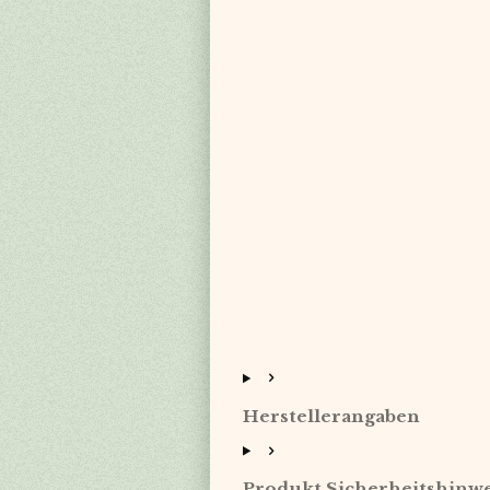
Herstellerangaben
Produkt Sicherheitshinwe