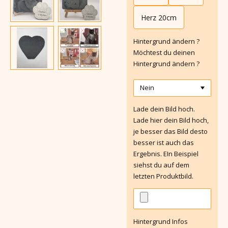
Herz 20cm
Hintergrund ändern ?
Möchtest du deinen
Hintergrund ändern ?
Lade dein Bild hoch.
Lade hier dein Bild hoch,
je besser das Bild desto
besser ist auch das
Ergebnis. EIn Beispiel
siehst du auf dem
letzten Produktbild.
Hintergrund Infos