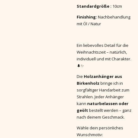
Standardgröße :
10cm
Finishing:
Nachbehandlung
mit Öl / Natur
Ein liebevolles Detail für die
Weihnachtszeit – natürlich,
individuell und mit Charakter.
🌲✨
Die
Holzanhänger aus
Birkenholz
bringe ich in
sorgfältiger Handarbeit zum
Strahlen. Jeder Anhänger
kann
naturbelassen oder
geölt
bestellt werden – ganz
nach deinem Geschmack.
Wähle dein persönliches
Wunschmotiv: