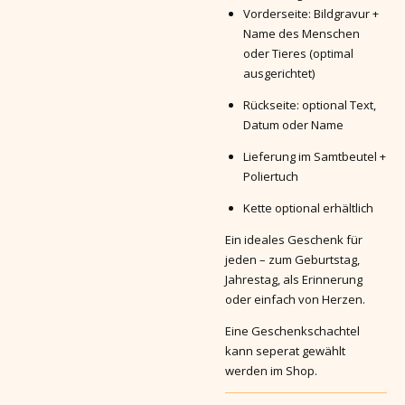
Vorderseite: Bildgravur +
Name des Menschen
oder Tieres (optimal
ausgerichtet)
Rückseite: optional Text,
Datum oder Name
Lieferung im Samtbeutel +
Poliertuch
Kette optional erhältlich
Ein ideales Geschenk für
jeden – zum Geburtstag,
Jahrestag, als Erinnerung
oder einfach von Herzen.
Eine Geschenkschachtel
kann seperat gewählt
werden im Shop.