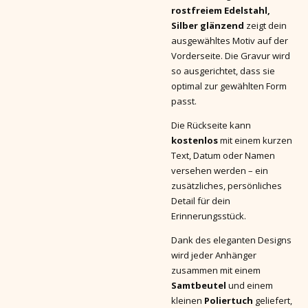
rostfreiem Edelstahl,
Silber glänzend
zeigt dein
ausgewähltes Motiv auf der
Vorderseite. Die Gravur wird
so ausgerichtet, dass sie
optimal zur gewählten Form
passt.
Die Rückseite kann
kostenlos
mit einem kurzen
Text, Datum oder Namen
versehen werden – ein
zusätzliches, persönliches
Detail für dein
Erinnerungsstück.
Dank des eleganten Designs
wird jeder Anhänger
zusammen mit einem
Samtbeutel
und einem
kleinen
Poliertuch
geliefert,