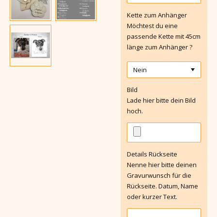
Kette zum Anhänger
Möchtest du eine
passende Kette mit 45cm
länge zum Anhänger ?
Bild
Lade hier bitte dein Bild
hoch.
Details Rückseite
Nenne hier bitte deinen
Gravurwunsch für die
Rückseite. Datum, Name
oder kurzer Text.