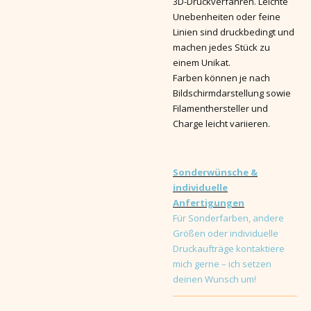
3D-Druckverfahren. Leichte
Unebenheiten oder feine
Linien sind druckbedingt und
machen jedes Stück zu
einem Unikat.
Farben können je nach
Bildschirmdarstellung sowie
Filamenthersteller und
Charge leicht variieren.
Sonderwünsche &
individuelle
Anfertigungen
Für Sonderfarben, andere
Größen oder individuelle
Druckaufträge kontaktiere
mich gerne – ich setzen
deinen Wunsch um!