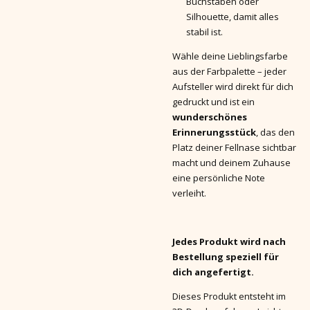
Buchstaben oder
Silhouette, damit alles
stabil ist.
Wähle deine Lieblingsfarbe
aus der Farbpalette – jeder
Aufsteller wird direkt für dich
gedruckt und ist ein
wunderschönes
Erinnerungsstück
, das den
Platz deiner Fellnase sichtbar
macht und deinem Zuhause
eine persönliche Note
verleiht.
Jedes Produkt wird nach
Bestellung speziell für
dich angefertigt.
Dieses Produkt entsteht im