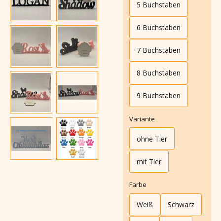
5 Buchstaben
6 Buchstaben
7 Buchstaben
8 Buchstaben
9 Buchstaben
Variante
ohne Tier
mit Tier
Farbe
Weiß
Schwarz