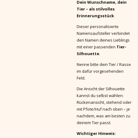
Dein Wunschname, dein
Tier – als stilvolles
Erinnerungsstück
Dieser personalisierte
Namensaufsteller verbindet
den Namen deines Lieblings
mit einer passenden
Tier-
Silhouette
.
Nenne bitte dein Tier / Rasse
im dafür vorgesehenden
Feld.
Die Ansicht der Silhouette
kannst du selbst wählen:
Rückenansicht, stehend oder
mit Pfote/Huf nach oben – je
nachdem, was am besten zu
deinem Tier passt.
Wichtiger Hinweis: