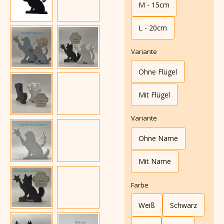
M - 15cm
L - 20cm
Variante
Ohne Flügel
Mit Flügel
Variante
Ohne Name
Mit Name
Farbe
Weiß
Schwarz