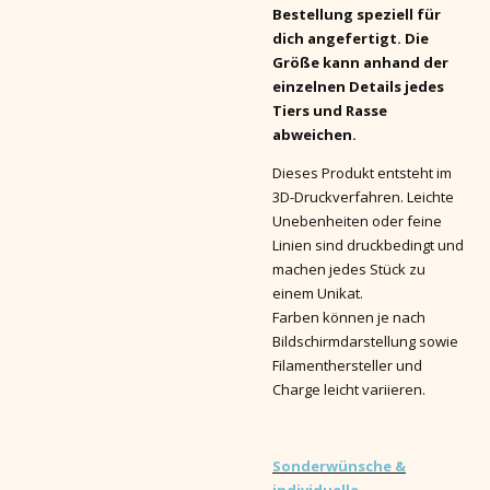
Bestellung speziell für
dich angefertigt. Die
Größe kann anhand der
einzelnen Details jedes
Tiers und Rasse
abweichen.
Dieses Produkt entsteht im
3D-Druckverfahren. Leichte
Unebenheiten oder feine
Linien sind druckbedingt und
machen jedes Stück zu
einem Unikat.
Farben können je nach
Bildschirmdarstellung sowie
Filamenthersteller und
Charge leicht variieren.
Sonderwünsche &
individuelle