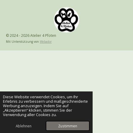
© 2024 - 2026 Atelier 4 Pfoten
Mit Unterstützung von
Webador
Diese Website verwendet Cookies, um Ihr
Erlebnis zu verbessern und maßgeschneiderte
Werbung anzuzeigen. Indem Sie auf
„Akzeptieren“ klicken, stimmen Sie der
Verwendung aller Cookies zu.
Ablehnen
Zustimmen