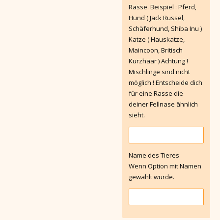
Rasse. Beispiel : Pferd,
Hund ( Jack Russel,
Schäferhund, Shiba Inu )
Katze ( Hauskatze,
Maincoon, Britisch
Kurzhaar ) Achtung !
Mischlinge sind nicht
möglich ! Entscheide dich
für eine Rasse die
deiner Fellnase ähnlich
sieht.
Name des Tieres
Wenn Option mit Namen
gewählt wurde.