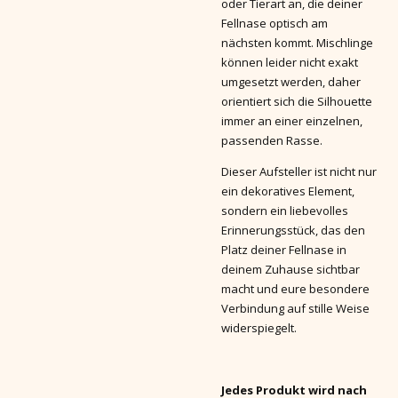
oder Tierart an, die deiner
Fellnase optisch am
nächsten kommt. Mischlinge
können leider nicht exakt
umgesetzt werden, daher
orientiert sich die Silhouette
immer an einer einzelnen,
passenden Rasse.
Dieser Aufsteller ist nicht nur
ein dekoratives Element,
sondern ein liebevolles
Erinnerungsstück, das den
Platz deiner Fellnase in
deinem Zuhause sichtbar
macht und eure besondere
Verbindung auf stille Weise
widerspiegelt.
Jedes Produkt wird nach